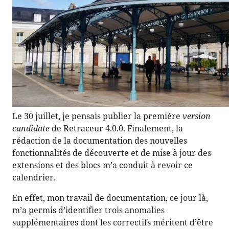
Le 30 juillet, je pensais publier la première
version
candidate
de Retraceur 4.0.0. Finalement, la
rédaction de la documentation des nouvelles
fonctionnalités de découverte et de mise à jour des
extensions et des blocs m’a conduit à revoir ce
calendrier.
En effet, mon travail de documentation, ce jour là,
m’a permis d’identifier trois anomalies
supplémentaires dont les correctifs méritent d’être