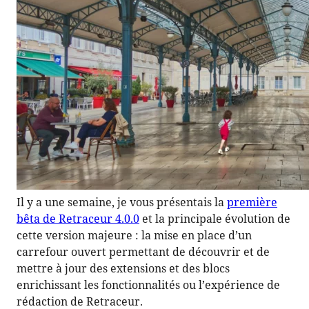
Il y a une semaine, je vous présentais la
première
bêta de Retraceur 4.0.0
et la principale évolution de
cette version majeure : la mise en place d’un
carrefour ouvert permettant de découvrir et de
mettre à jour des extensions et des blocs
enrichissant les fonctionnalités ou l’expérience de
rédaction de Retraceur.