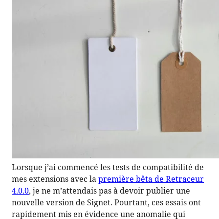
Lorsque j’ai commencé les tests de compatibilité de
mes extensions avec la
première bêta de Retraceur
4.0.0
, je ne m’attendais pas à devoir publier une
nouvelle version de Signet. Pourtant, ces essais ont
rapidement mis en évidence une anomalie qui