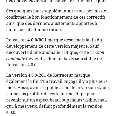
des nouvelles APIs de découverte et de mise à jour.
Ces quelques jours supplémentaires ont permis de
confirmer le bon fonctionnement de ces correctifs
ainsi que des derniers ajustements apportés à
l’interface d’administration.
Retraceur
4.0.0-RC1
marque désormais la fin du
développement de cette version majeure. Sauf
découverte d’une anomalie critique, cette
version
candidate
deviendra demain la version stable de
Retraceur 4.0.0.
La version 4.0.0-RC1 de Retraceur marque
également la fin d’un travail engagé il y a plusieurs
mois. Aussi, avant la publication de la version stable,
j’aimerais profiter de cette ultime étape pour
revenir sur un aspect beaucoup moins visible, mais
qui, à mes yeux, définit profondément la version
4.0.0.