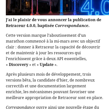
J’ai le plaisir de vous annoncer la publication de
Retraceur 4.0.0, baptisée
Correspondance
.
Cette version marque l’aboutissement d’un
marathon commencé à la mi-mars avec un objectif
clair : donner à Retraceur la capacité de découvrir
et de maintenir à jour les ressources qui
l’enrichissent grâce à deux API essentielles,
«
Discovery
» et «
Update
».
Après plusieurs mois de développement, trois
versions bêta, la candidate d’hier, de nombreux
correctifs et une documentation largement
enrichie, les mécanismes pouvant favoriser une
meilleure appropriation de Retraceur sont en place.
Correspondance
ouvre ainsi une nouvelle étape du