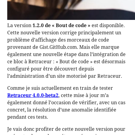
La version
1.2.0 de « Bout de code »
est disponible.
Cette nouvelle version corrige principalement un
problème d’affichage des morceaux de code
provenant de Gist.GitHub.com. Mais elle marque
également une nouvelle étape dans l’intégration de
ce bloc à Retraceur : « Bout de code » est désormais
configuré pour être découvert depuis
l’administration d’un site motorisé par Retraceur.
Comme je suis actuellement en train de tester
Retraceur 4.0.0-beta2
, cette mise à jour m’a
également donné l’occasion de vérifier, avec un cas
concret, la résolution d’une anomalie identifiée
pendant ces tests.
Je vais donc profiter de cette nouvelle version pour