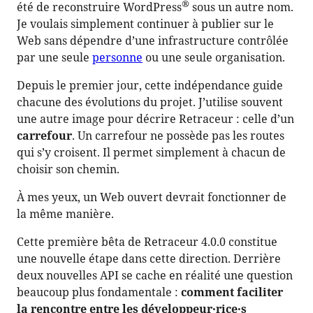
®
été de reconstruire WordPress
sous un autre nom.
Je voulais simplement continuer à publier sur le
Web sans dépendre d’une infrastructure contrôlée
par une seule
personne
ou une seule organisation.
Depuis le premier jour, cette indépendance guide
chacune des évolutions du projet. J’utilise souvent
une autre image pour décrire Retraceur : celle d’un
carrefour
. Un carrefour ne possède pas les routes
qui s’y croisent. Il permet simplement à chacun de
choisir son chemin.
À mes yeux, un Web ouvert devrait fonctionner de
la même manière.
Cette première bêta de Retraceur 4.0.0 constitue
une nouvelle étape dans cette direction. Derrière
deux nouvelles API se cache en réalité une question
beaucoup plus fondamentale :
comment faciliter
la rencontre entre les développeur·rice·s