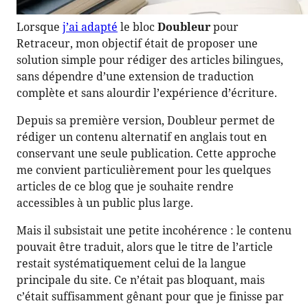
Lorsque
j’ai adapté
le bloc
Doubleur
pour
Retraceur, mon objectif était de proposer une
solution simple pour rédiger des articles bilingues,
sans dépendre d’une extension de traduction
complète et sans alourdir l’expérience d’écriture.
Depuis sa première version, Doubleur permet de
rédiger un contenu alternatif en anglais tout en
conservant une seule publication. Cette approche
me convient particulièrement pour les quelques
articles de ce blog que je souhaite rendre
accessibles à un public plus large.
Mais il subsistait une petite incohérence : le contenu
pouvait être traduit, alors que le titre de l’article
restait systématiquement celui de la langue
principale du site. Ce n’était pas bloquant, mais
c’était suffisamment gênant pour que je finisse par