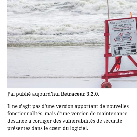
J’ai publié aujourd’hui
Retraceur 3.2.0
.
Il ne s’agit pas d’une version apportant de nouvelles
fonctionnalités, mais d’une version de maintenance
destinée à corriger des vulnérabilités de sécurité
présentes dans le cœur du logiciel.